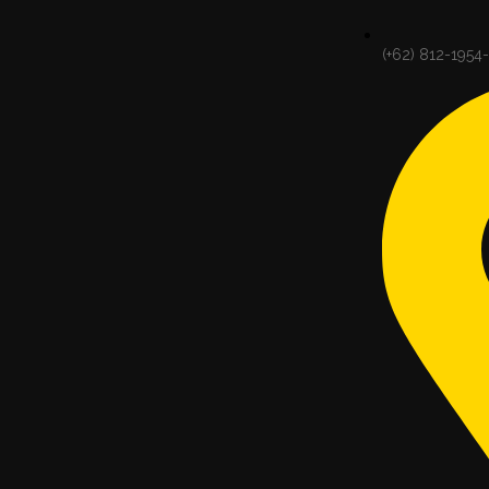
(+62) 812-1954