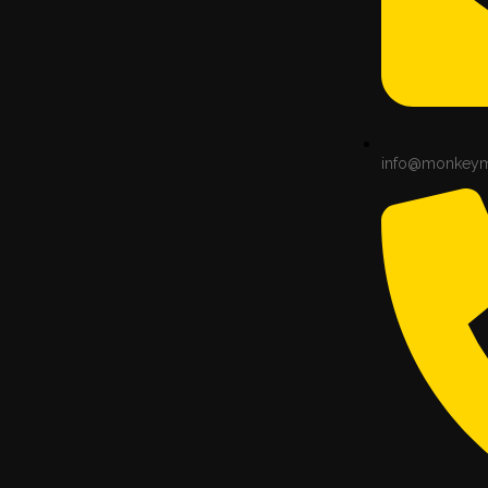
info@monkey