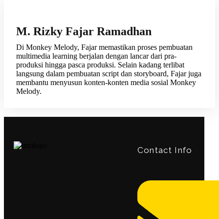
M. Rizky Fajar Ramadhan
Di Monkey Melody, Fajar memastikan proses pembuatan
multimedia learning berjalan dengan lancar dari pra-
produksi hingga pasca produksi. Selain kadang terlibat
langsung dalam pembuatan script dan storyboard, Fajar juga
membantu menyusun konten-konten media sosial Monkey
Melody.
Contact Info