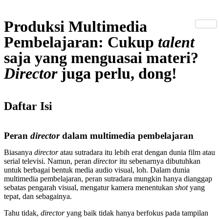
Produksi Multimedia
Pembelajaran: Cukup
talent
saja yang menguasai materi?
Director
juga perlu, dong!
Daftar Isi
Peran
director
dalam multimedia pembelajaran
Biasanya
director
atau sutradara itu lebih erat dengan dunia film atau
serial televisi. Namun, peran
director
itu sebenarnya dibutuhkan
untuk berbagai bentuk media audio visual, loh. Dalam dunia
multimedia pembelajaran, peran sutradara mungkin hanya dianggap
sebatas pengarah visual, mengatur kamera menentukan
shot
yang
tepat, dan sebagainya.
Tahu tidak,
director
yang baik tidak hanya berfokus pada tampilan