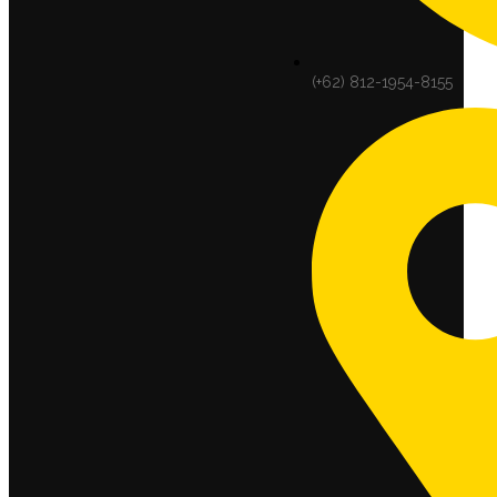
(+62) 812-1954-8155