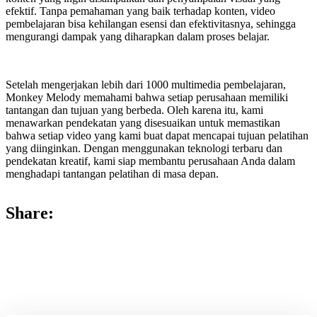
efektif. Tanpa pemahaman yang baik terhadap konten, video
pembelajaran bisa kehilangan esensi dan efektivitasnya, sehingga
mengurangi dampak yang diharapkan dalam proses belajar.
Setelah mengerjakan lebih dari 1000 multimedia pembelajaran,
Monkey Melody memahami bahwa setiap perusahaan memiliki
tantangan dan tujuan yang berbeda. Oleh karena itu, kami
menawarkan pendekatan yang disesuaikan untuk memastikan
bahwa setiap video yang kami buat dapat mencapai tujuan pelatihan
yang diinginkan. Dengan menggunakan teknologi terbaru dan
pendekatan kreatif, kami siap membantu perusahaan Anda dalam
menghadapi tantangan pelatihan di masa depan.
Share: