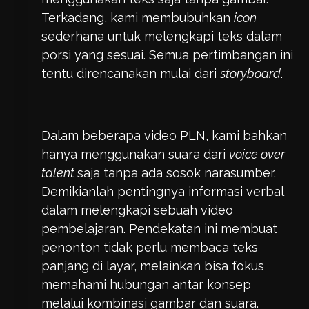
Terkadang, kami membubuhkan
icon
sederhana untuk melengkapi teks dalam
porsi yang sesuai. Semua pertimbangan ini
tentu direncanakan mulai dari
storyboard
.
Dalam beberapa video PLN, kami bahkan
hanya menggunakan suara dari
voice over
talent
saja tanpa ada sosok narasumber.
Demikianlah pentingnya informasi verbal
dalam melengkapi sebuah video
pembelajaran. Pendekatan ini membuat
penonton tidak perlu membaca teks
panjang di layar, melainkan bisa fokus
memahami hubungan antar konsep
melalui kombinasi gambar dan suara.