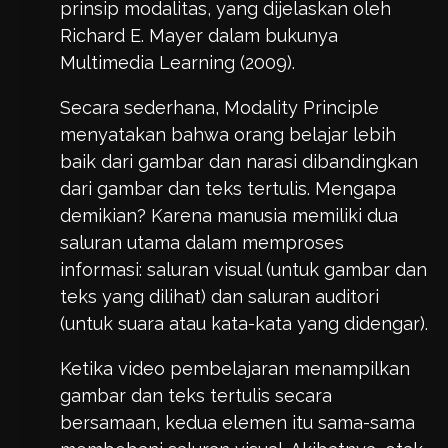
prinsip modalitas, yang dijelaskan oleh
Richard E. Mayer dalam bukunya
Multimedia Learning (2009).
Secara sederhana, Modality Principle
menyatakan bahwa orang belajar lebih
baik dari gambar dan narasi dibandingkan
dari gambar dan teks tertulis. Mengapa
demikian? Karena manusia memiliki dua
saluran utama dalam memproses
informasi: saluran visual (untuk gambar dan
teks yang dilihat) dan saluran auditori
(untuk suara atau kata-kata yang didengar).
Ketika video pembelajaran menampilkan
gambar dan teks tertulis secara
bersamaan, kedua elemen itu sama-sama