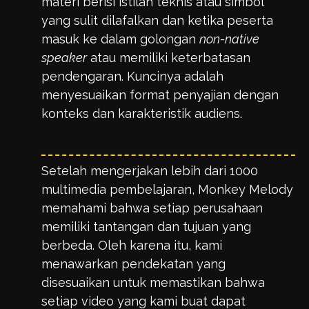
materi berisi istilah teknis atau simbol
yang sulit dilafalkan dan ketika peserta
masuk ke dalam golongan
non-native
speaker
atau memiliki keterbatasan
pendengaran. Kuncinya adalah
menyesuaikan format penyajian dengan
konteks dan karakteristik audiens.
Setelah mengerjakan lebih dari 1000
multimedia pembelajaran, Monkey Melody
memahami bahwa setiap perusahaan
memiliki tantangan dan tujuan yang
berbeda. Oleh karena itu, kami
menawarkan pendekatan yang
disesuaikan untuk memastikan bahwa
setiap video yang kami buat dapat