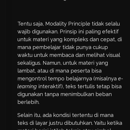
Tentu saja, Modality Principle tidak selalu
wajib digunakan. Prinsip ini paling efektif
untuk materi yang kompleks dan cepat, di
mana pembelajar tidak punya cukup
waktu untuk membaca dan melihat visual
sekaligus. Namun, untuk materi yang
lambat, atau di mana peserta bisa
mengontrol tempo belajarnya (misalnya
e-
learning
interaktif), teks tertulis tetap bisa
digunakan tanpa menimbulkan beban
berlebih.
Selain itu, ada kondisi tertentu di mana
teks di layar justru dibutuhkan. Yaitu ketika