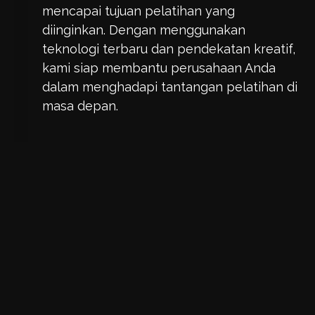
mencapai tujuan pelatihan yang
diinginkan. Dengan menggunakan
teknologi terbaru dan pendekatan kreatif,
kami siap membantu perusahaan Anda
dalam menghadapi tantangan pelatihan di
masa depan.