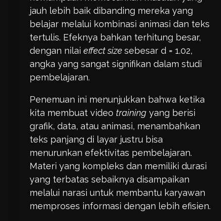
jauh lebih baik dibanding mereka yang
belajar melalui kombinasi animasi dan teks
tertulis. Efeknya bahkan terhitung besar,
dengan nilai
effect size
sebesar d = 1.02,
angka yang sangat signifikan dalam studi
pembelajaran.
Penemuan ini menunjukkan bahwa ketika
kita membuat video
training
yang berisi
grafik, data, atau animasi, menambahkan
teks panjang di layar justru bisa
menurunkan efektivitas pembelajaran.
Materi yang kompleks dan memiliki durasi
yang terbatas sebaiknya disampaikan
melalui narasi untuk membantu karyawan
memproses informasi dengan lebih efisien.