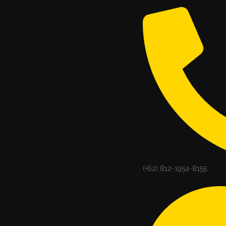
(+62) 812-1954-8155