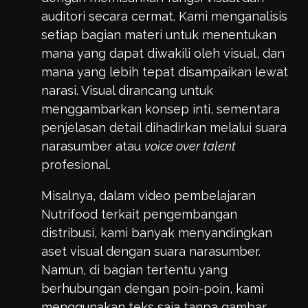
auditori secara cermat. Kami menganalisis
setiap bagian materi untuk menentukan
mana yang dapat diwakili oleh visual, dan
mana yang lebih tepat disampaikan lewat
narasi. Visual dirancang untuk
menggambarkan konsep inti, sementara
penjelasan detail dihadirkan melalui suara
narasumber atau
voice over talent
profesional.
Misalnya, dalam video pembelajaran
Nutrifood terkait pengembangan
distribusi, kami banyak menyandingkan
aset visual dengan suara narasumber.
Namun, di bagian tertentu yang
berhubungan dengan poin-poin, kami
menggunakan teks saja tanpa gambar.