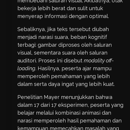
membebani saluran visual. Akibatnya, otak
bekerja lebih berat dan sulit untuk
menyerap informasi dengan optimal.
Sebaliknya, jika teks tersebut diubah
menjadi narasi suara, beban kognitif
terbagi: gambar diproses oleh saluran
visual, sementara suara oleh saluran
auditori. Proses ini disebut
modality off-
loading
. Hasilnya, peserta ajar mampu
memperoleh pemahaman yang lebih
dalam serta daya ingat yang lebih kuat.
Penelitian Mayer menunjukkan bahwa
dalam 17 dari 17 eksperimen, peserta yang
belajar melalui kombinasi animasi dan
narasi memperoleh hasil pemahaman dan
kemampuan memecahkan masalah yang