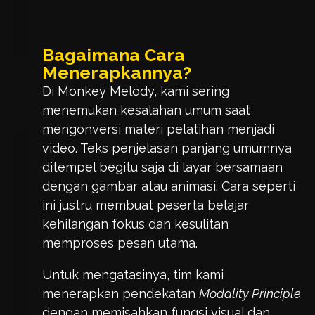
Bagaimana Cara
Menerapkannya?
Di Monkey Melody, kami sering
menemukan kesalahan umum saat
mengonversi materi pelatihan menjadi
video. Teks penjelasan panjang umumnya
ditempel begitu saja di layar bersamaan
dengan gambar atau animasi. Cara seperti
ini justru membuat peserta belajar
kehilangan fokus dan kesulitan
memproses pesan utama.
Untuk mengatasinya, tim kami
menerapkan pendekatan
Modality Principle
dengan memisahkan fungsi visual dan