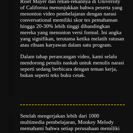
Riset Mayer dan rekan-rekannya di University
of California menunjukkan bahwa peserta yang
menonton video pembelajaran dengan narasi
conversational memiliki skor tes pemahaman
hingga 20-30% lebih tinggi dibandingkan
mereka yang menonton versi formal. Ini angka
yang signifikan, terutama ketika melatih ratusan
atau ribuan karyawan dalam satu program.
Dalam tahap perancangan video, kami selalu
mendorong penulis naskah untuk menulis narasi
seperti sedang berbicara dengan teman kerja,
bukan seperti teks buku cetak.
Setelah mengerjakan lebih dari 1000
multimedia pembelajaran, Monkey Melody
memahami bahwa setiap perusahaan memiliki