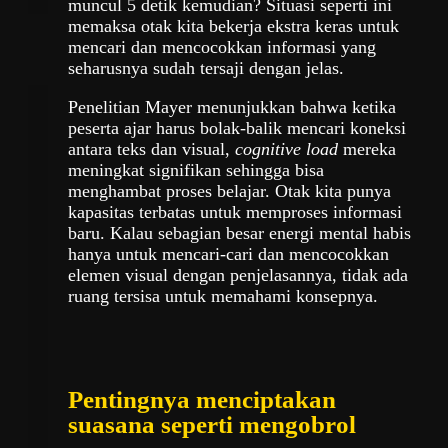
muncul 5 detik kemudian? Situasi seperti ini
memaksa otak kita bekerja ekstra keras untuk
mencari dan mencocokkan informasi yang
seharusnya sudah tersaji dengan jelas.
Penelitian Mayer menunjukkan bahwa ketika
peserta ajar harus bolak-balik mencari koneksi
antara teks dan visual,
cognitive load
mereka
meningkat signifikan sehingga bisa
menghambat proses belajar. Otak kita punya
kapasitas terbatas untuk memproses informasi
baru. Kalau sebagian besar energi mental habis
hanya untuk mencari-cari dan mencocokkan
elemen visual dengan penjelasannya, tidak ada
ruang tersisa untuk memahami konsepnya.
Pentingnya menciptakan
suasana seperti mengobrol