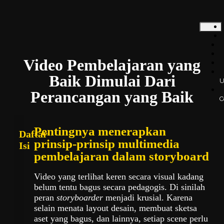
Video Pembelajaran yang
Baik Dimulai Dari
U
Perancangan yang Baik
C
Pentingnya menerapkan
Daftar
prinsip-prinsip multimedia
Isi
pembelajaran dalam storyboard
Video yang terlihat keren secara visual kadang
belum tentu bagus secara pedagogis. Di sinilah
peran
storyboarder
menjadi krusial. Karena
selain menata layout desain, membuat sketsa
aset yang bagus, dan lainnya, setiap scene perlu