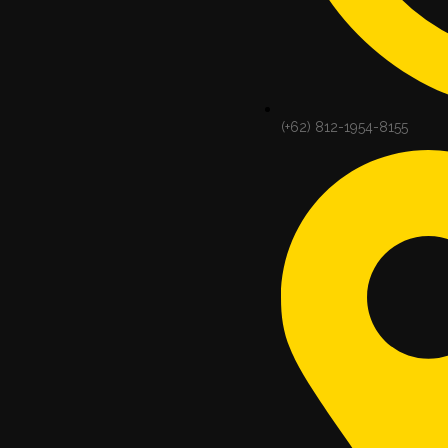
(+62) 812-1954-8155