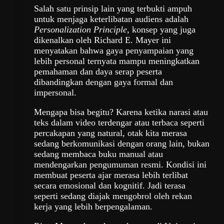
Salah satu prinsip lain yang terbukti ampuh
untuk menjaga keterlibatan audiens adalah
Personalization Principle
, konsep yang juga
dikenalkan oleh Richard E. Mayer ini
menyatakan bahwa gaya penyampaian yang
lebih personal ternyata mampu meningkatkan
pemahaman dan daya serap peserta
dibandingkan dengan gaya formal dan
impersonal.
Mengapa bisa begitu? Karena ketika narasi atau
teks dalam video terdengar atau terbaca seperti
percakapan yang natural, otak kita merasa
sedang berkomunikasi dengan orang lain, bukan
sedang membaca buku manual atau
mendengarkan pengumuman resmi. Kondisi ini
membuat peserta ajar merasa lebih terlibat
secara emosional dan kognitif. Jadi terasa
seperti sedang diajak mengobrol oleh rekan
kerja yang lebih berpengalaman.