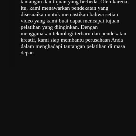
tantangan dan tujuan yang berbeda. Oleh karena
itu, kami menawarkan pendekatan yang
disesuaikan untuk memastikan bahwa setiap
video yang kami buat dapat mencapai tujuan
pelatihan yang diinginkan. Dengan
menggunakan teknologi terbaru dan pendekatan
kreatif, kami siap membantu perusahaan Anda
dalam menghadapi tantangan pelatihan di masa
depan.