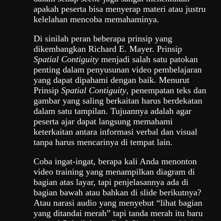
apakah peserta bisa menyerap materi atau justru
kelelahan mencoba memahaminya.
Di sinilah peran beberapa prinsip yang
dikembangkan Richard E. Mayer. Prinsip
Spatial Contiguity
menjadi salah satu patokan
penting dalam penyusunan video pembelajaran
yang dapat dipahami dengan baik. Menurut
Prinsip
Spatial Contiguity
, penempatan teks dan
gambar yang saling berkaitan harus berdekatan
dalam satu tampilan. Tujuannya adalah agar
peserta ajar dapat langsung memahami
keterkaitan antara informasi verbal dan visual
tanpa harus mencarinya di tempat lain.
Coba ingat-ingat, berapa kali Anda menonton
video training yang menampilkan diagram di
bagian atas layar, tapi penjelasannya ada di
bagian bawah atau bahkan di slide berikutnya?
Atau narasi audio yang menyebut “lihat bagian
yang ditandai merah” tapi tanda merah itu baru