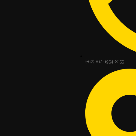
(+62) 812-1954-8155