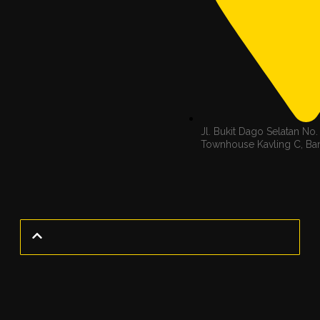
Jl. Bukit Dago Selatan No.
Townhouse Kavling C, B