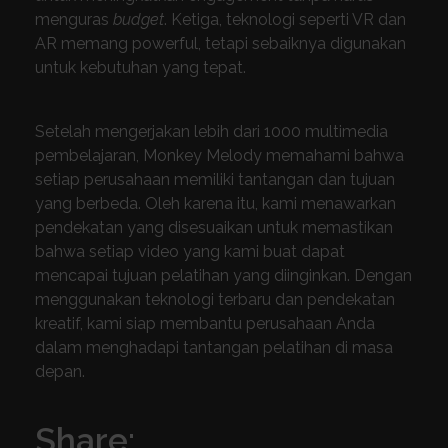
menguras
budget
. Ketiga, teknologi seperti VR dan
AR memang powerful, tetapi sebaiknya digunakan
untuk kebutuhan yang tepat.
Setelah mengerjakan lebih dari 1000 multimedia
pembelajaran, Monkey Melody memahami bahwa
setiap perusahaan memiliki tantangan dan tujuan
yang berbeda. Oleh karena itu, kami menawarkan
pendekatan yang disesuaikan untuk memastikan
bahwa setiap video yang kami buat dapat
mencapai tujuan pelatihan yang diinginkan. Dengan
menggunakan teknologi terbaru dan pendekatan
kreatif, kami siap membantu perusahaan Anda
dalam menghadapi tantangan pelatihan di masa
depan.
Share: