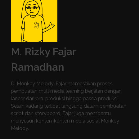
M. Rizky Fajar
Ramadhan
Di Monkey Melody, Fajar memastikan proses
pembuatan multimedia learning berjalan dengan
lancar dari pra-produksi hingga pasca produksi.
Selain kadang terlibat langsung dalam pembuatan
script dan storyboard, Fajar juga membantu
menyusun konten-konten media sosial Monkey
Melody.