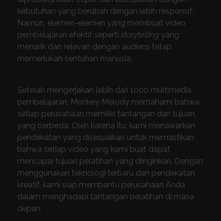
kebutuhan yang berubah dengan lebih responsif.
Namun, elemen-elemen yang membuat video
pembelajaran efektif seperti
storytelling
yang
menarik dan relevan dengan audiens tetap
memerlukan sentuhan manusia.
Setelah mengerjakan lebih dari 1000 multimedia
pembelajaran, Monkey Melody memahami bahwa
setiap perusahaan memiliki tantangan dan tujuan
yang berbeda. Oleh karena itu, kami menawarkan
pendekatan yang disesuaikan untuk memastikan
bahwa setiap video yang kami buat dapat
mencapai tujuan pelatihan yang diinginkan. Dengan
menggunakan teknologi terbaru dan pendekatan
kreatif, kami siap membantu perusahaan Anda
dalam menghadapi tantangan pelatihan di masa
depan.