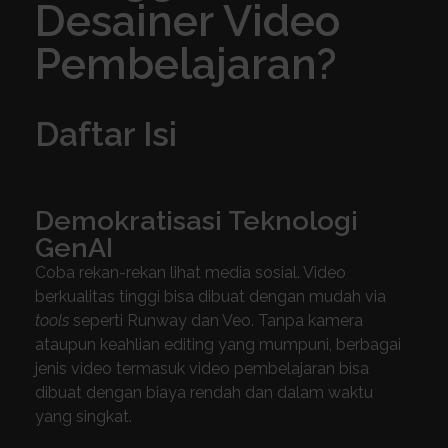
Desainer Video
Pembelajaran?
Daftar Isi
Demokratisasi Teknologi
GenAI
Coba rekan-rekan lihat media sosial. Video
berkualitas tinggi bisa dibuat dengan mudah via
tools
seperti Runway dan Veo. Tanpa kamera
ataupun keahlian editing yang mumpuni, berbagai
jenis video termasuk video pembelajaran bisa
dibuat dengan biaya rendah dan dalam waktu
yang singkat.