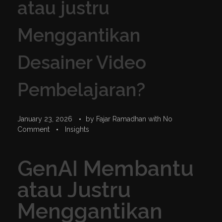
atau justru
Menggantikan
Desainer Video
Pembelajaran?
January 23, 2026
by
Fajar Ramadhan
with
No
Comment
Insights
GenAI Membantu
atau Justru
Menggantikan