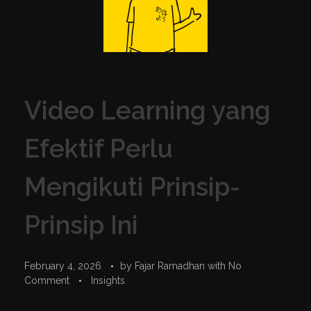
Video Learning yang
Efektif Perlu
Mengikuti Prinsip-
Prinsip Ini
February 4, 2026
by
Fajar Ramadhan
with
No
Comment
Insights