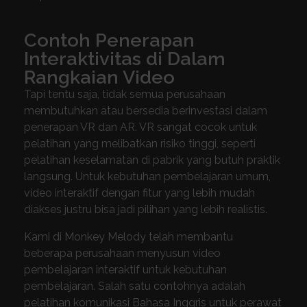
Contoh Penerapan
Interaktivitas di Dalam
Rangkaian Video
Tapi tentu saja, tidak semua perusahaan
membutuhkan atau bersedia berinvestasi dalam
penerapan VR dan AR. VR sangat cocok untuk
pelatihan yang melibatkan risiko tinggi, seperti
pelatihan keselamatan di pabrik yang butuh praktik
langsung. Untuk kebutuhan pembelajaran umum,
video interaktif dengan fitur yang lebih mudah
diakses justru bisa jadi pilihan yang lebih realistis.
Kami di Monkey Melody telah membantu
beberapa perusahaan menyusun video
pembelajaran interaktif untuk kebutuhan
pembelajaran. Salah satu contohnya adalah
pelatihan komunikasi Bahasa Inggris untuk perawat