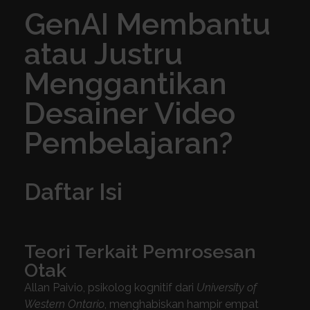
GenAI Membantu
atau Justru
Menggantikan
Desainer Video
Pembelajaran?
Daftar Isi
Teori Terkait Pemrosesan
Otak
Allan Paivio, psikolog kognitif dari
University of
Western Ontario
, menghabiskan hampir empat