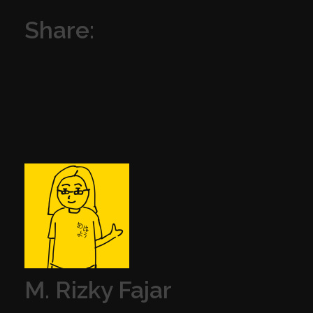
Share:
M. Rizky Fajar