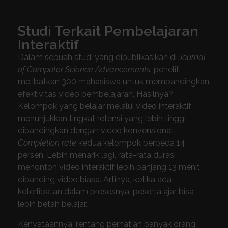
Studi Terkait Pembelajaran
Interaktif
Dalam sebuah studi yang dipublikasikan di
Journal
of Computer Science Advancements
, peneliti
melibatkan 300 mahasiswa untuk membandingkan
efektivitas video pembelajaran. Hasilnya?
Kelompok yang belajar melalui video interaktif
menunjukkan tingkat retensi yang lebih tinggi
dibandingkan dengan video konvensional.
Completion rate
kedua kelompok berbeda 14
persen. Lebih menarik lagi, rata-rata durasi
menonton video interaktif lebih panjang 13 menit
dibanding video biasa. Artinya, ketika ada
keterlibatan dalam prosesnya, peserta ajar bisa
lebih betah belajar.
Kenyataannya, rentang perhatian banyak orang