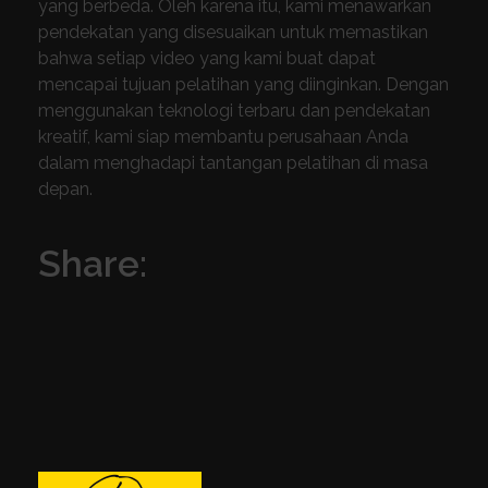
yang berbeda. Oleh karena itu, kami menawarkan
pendekatan yang disesuaikan untuk memastikan
bahwa setiap video yang kami buat dapat
mencapai tujuan pelatihan yang diinginkan. Dengan
menggunakan teknologi terbaru dan pendekatan
kreatif, kami siap membantu perusahaan Anda
dalam menghadapi tantangan pelatihan di masa
depan.
Share: