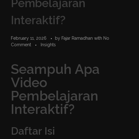
Pembelajaran
Interaktif?
February 11, 2026
by
Fajar Ramadhan
with
No
Comment
Insights
Seampuh Apa
Video
Pembelajaran
Interaktif?
Daftar Isi