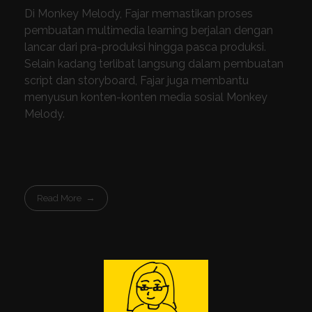
Di Monkey Melody, Fajar memastikan proses
pembuatan multimedia learning berjalan dengan
lancar dari pra-produksi hingga pasca produksi.
Selain kadang terlibat langsung dalam pembuatan
script dan storyboard, Fajar juga membantu
menyusun konten-konten media sosial Monkey
Melody.
Read More