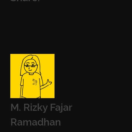
M. Rizky Fajar
Ramadhan