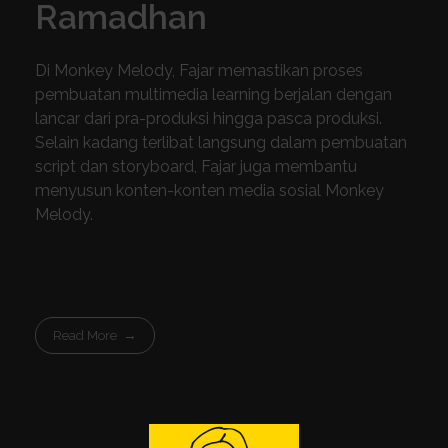
Ramadhan
Di Monkey Melody, Fajar memastikan proses
pembuatan multimedia learning berjalan dengan
lancar dari pra-produksi hingga pasca produksi.
Selain kadang terlibat langsung dalam pembuatan
script dan storyboard, Fajar juga membantu
menyusun konten-konten media sosial Monkey
Melody.
Read More